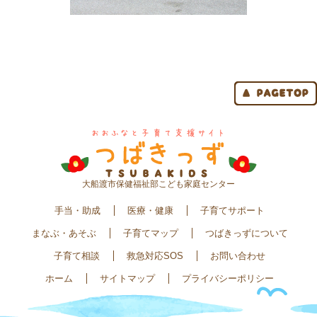
大船渡市保健福祉部こども家庭センター
手当・助成
医療・健康
子育てサポート
まなぶ・あそぶ
子育てマップ
つばきっずについて
子育て相談
救急対応SOS
お問い合わせ
ホーム
サイトマップ
プライバシーポリシー