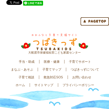
大船渡市保健福祉部こども家庭センター
手当・助成
医療・健康
子育てサポート
まなぶ・あそぶ
子育てマップ
つばきっずについて
子育て相談
救急対応SOS
お問い合わせ
ホーム
サイトマップ
プライバシーポリシー