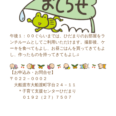
午後１：００ぐらいまでは、ひだまりのお部屋をラ
ンチルームとしてご利用いただけます。撮影後、ケ
ーキを食べてもよし、お昼ごはんを買ってきてもよ
し、作ったものを持ってきてもよし♫
【お申込み・お問合せ】
〒０２２－０００２
大船渡市大船渡町字台２４－１１
＊子育て支援センターひだまり
０１９２（２７）７５０７