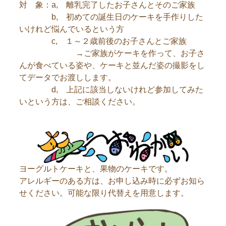
対 象：a, 離乳完了したお子さんとそのご家族
b, 初めての誕生日のケーキを手作りした
いけれど悩んでいるという方
c, １～２歳前後のお子さんとご家族
→ご家族がケーキを作って、お子さ
んが食べている姿や、ケーキと並んだ姿の撮影をし
てデータでお渡しします。
d, 上記に該当しないけれど参加してみた
いという方は、ご相談ください。
ヨーグルトケーキと、果物のケーキです。
アレルギーのある方は、お申し込み時に必ずお知ら
せください。可能な限り代替えを用意します。