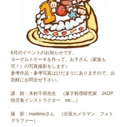
6月のイベントのお知らせです。
ヨーグルトケーキを作って、お子さん（家族も
可！）の写真撮影をします♪
参考作品・参考写真はひだまりにありますので、お
気軽にお問合せ下さい。
講 師：木村千尋先生 （菓子料理研究家 JADP
幼児食インストラクター etc…）
撮 影：madenoさん （出張カメラマン フォト
グラファー）