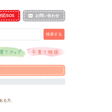
対応SOS
お問い合わせ
検索する
ある方、