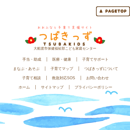
大船渡市保健福祉部こども家庭センター
手当・助成
医療・健康
子育てサポート
まなぶ・あそぶ
子育てマップ
つばきっずについて
子育て相談
救急対応SOS
お問い合わせ
ホーム
サイトマップ
プライバシーポリシー