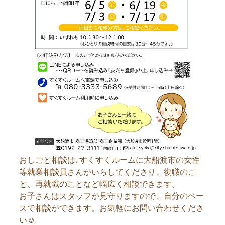
おしごと相談は､すくすくルームに大船渡市の女性
等就業相談員さんがいらしてくださり、復職のこ
と、再就職のことなど幅広く相談できます。
お子さんはスタッフが見守りますので、自分のペー
スで相談ができます。お気軽にお問い合わせくださ
い☺