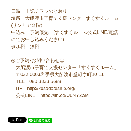
日時 上記チラシのとおり
場所 大船渡市子育て支援センターすくすくルーム
(サンリア２階)
申込み 予約優先 (すくすくルーム公式LINE/電話
にてお申し込みください)
参加料 無料
◎ご予約･お問い合わせ◎
大船渡市子育て支援センター「すくすくルーム」
〒022-0003岩手県大船渡市盛町字町10-11
TEL：080-3333-5689
HP：http://kosodateship.org/
公式LINE：https://lin.ee/UuNYZaM