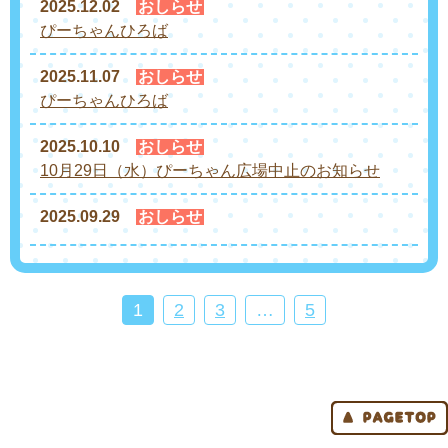
2025.12.02
おしらせ
ぴーちゃんひろば
2025.11.07
おしらせ
ぴーちゃんひろば
2025.10.10
おしらせ
10月29日（水）ぴーちゃん広場中止のお知らせ
2025.09.29
おしらせ
1
2
3
…
5