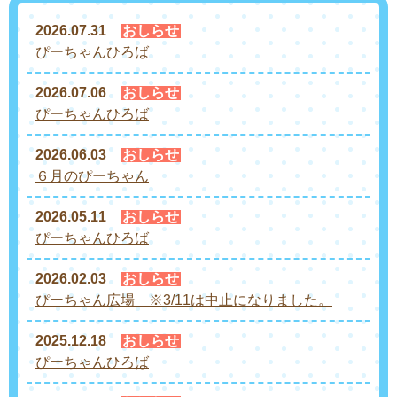
2026.07.31
おしらせ
ぴーちゃんひろば
2026.07.06
おしらせ
ぴーちゃんひろば
2026.06.03
おしらせ
６月のぴーちゃん
2026.05.11
おしらせ
ぴーちゃんひろば
2026.02.03
おしらせ
ぴーちゃん広場 ※3/11は中止になりました。
2025.12.18
おしらせ
ぴーちゃんひろば