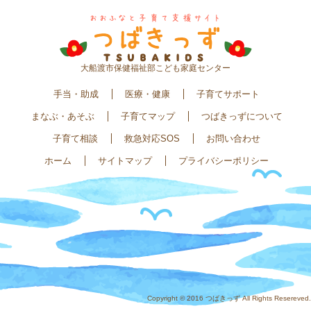
大船渡市保健福祉部こども家庭センター
手当・助成
医療・健康
子育てサポート
まなぶ・あそぶ
子育てマップ
つばきっずについて
子育て相談
救急対応SOS
お問い合わせ
ホーム
サイトマップ
プライバシーポリシー
Copyright © 2016 つばきっず All Rights Resereved.