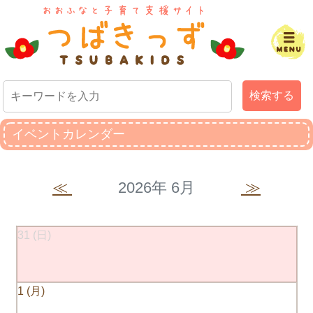
検索する
イベントカレンダー
≪
2026年 6月
≫
31
1