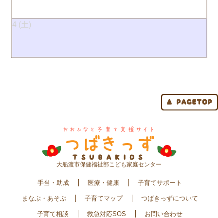
4
大船渡市保健福祉部こども家庭センター
手当・助成
医療・健康
子育てサポート
まなぶ・あそぶ
子育てマップ
つばきっずについて
子育て相談
救急対応SOS
お問い合わせ